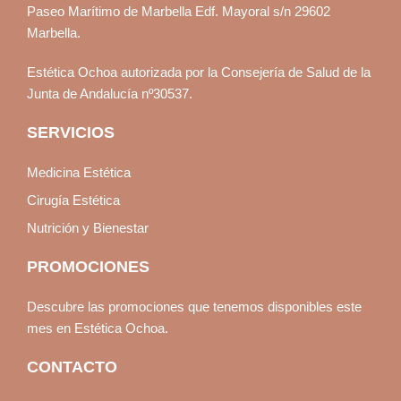
Paseo Marítimo de Marbella Edf. Mayoral s/n 29602
Marbella.
Estética Ochoa autorizada por la Consejería de Salud de la
Junta de Andalucía nº30537.
SERVICIOS
Medicina Estética
Cirugía Estética
Nutrición y Bienestar
PROMOCIONES
Descubre las promociones que tenemos disponibles este
mes en Estética Ochoa.
CONTACTO